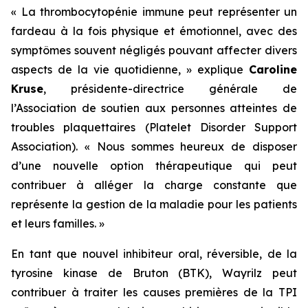
« La thrombocytopénie immune peut représenter un
fardeau à la fois physique et émotionnel, avec des
symptômes souvent négligés pouvant affecter divers
aspects de la vie quotidienne, »
explique
Caroline
Kruse
, présidente-directrice générale de
l’Association de soutien aux personnes atteintes de
troubles plaquettaires (Platelet Disorder Support
Association).
« Nous sommes heureux de disposer
d’une nouvelle option thérapeutique qui peut
contribuer à alléger la charge constante que
représente la gestion de la maladie pour les patients
et leurs familles. »
En tant que nouvel inhibiteur oral, réversible, de la
tyrosine kinase de Bruton (BTK), Wayrilz peut
contribuer à traiter les causes premières de la TPI