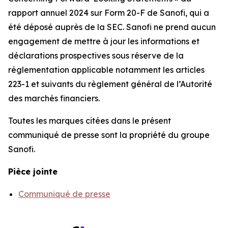
rapport annuel 2024 sur Form 20-F de Sanofi, qui a
été déposé auprès de la SEC. Sanofi ne prend aucun
engagement de mettre à jour les informations et
déclarations prospectives sous réserve de la
réglementation applicable notamment les articles
223-1 et suivants du règlement général de l’Autorité
des marchés financiers.
Toutes les marques citées dans le présent
communiqué de presse sont la propriété du groupe
Sanofi.
Pièce jointe
Communiqué de presse