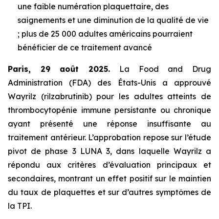
une faible numération plaquettaire, des
saignements et une diminution de la qualité de vie
; plus de 25 000 adultes américains pourraient
bénéficier de ce traitement avancé
Paris, 29 août 2025.
La Food and Drug
Administration (FDA) des États-Unis a approuvé
Wayrilz (rilzabrutinib) pour les adultes atteints de
thrombocytopénie immune persistante ou chronique
ayant présenté une réponse insuffisante au
traitement antérieur. L’approbation repose sur l’étude
pivot de phase 3 LUNA 3, dans laquelle Wayrilz a
répondu aux critères d’évaluation principaux et
secondaires, montrant un effet positif sur le maintien
du taux de plaquettes et sur d’autres symptômes de
la TPI.