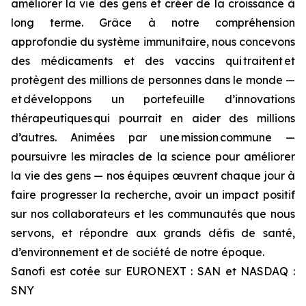
améliorer la vie des gens et créer de la croissance à
long terme
.
Grâce à notre compréhension
approfondie du système immunitaire, nous concevons
des médicaments et des vaccins qui traitent et
protègent des millions de personnes dans le monde —
et développons un portefeuille d’innovations
thérapeutiques qui pourrait en aider des millions
d’autres. Animées par une mission commune —
poursuivre les miracles de la science pour améliorer
la vie des gens — nos équipes œuvrent chaque jour à
faire progresser la recherche, avoir un impact positif
sur nos collaborateurs et les communautés que nous
servons, et répondre aux grands défis de santé,
d’environnement et de société de notre époque.
Sanofi est cotée sur EURONEXT : SAN et NASDAQ :
SNY