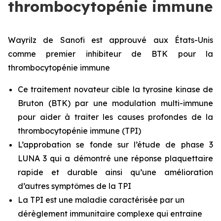
thrombocytopénie immune
Wayrilz de Sanofi est approuvé aux États-Unis
comme premier inhibiteur de BTK pour la
thrombocytopénie immune
Ce traitement novateur cible la tyrosine kinase de
Bruton (BTK) par une modulation multi-immune
pour aider à traiter les causes profondes de la
thrombocytopénie immune (TPI)
L’approbation se fonde sur l’étude de phase 3
LUNA 3 qui a démontré une réponse plaquettaire
rapide et durable ainsi qu’une amélioration
d’autres symptômes de la TPI
La TPI est une maladie caractérisée par un
dérèglement immunitaire complexe qui entraîne