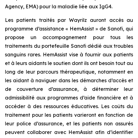
Agency, EMA) pour la maladie liée aux IgG4.
Les patients traités par Wayrilz auront accès au
programme d’assistance « HemAssist » de Sanofi, qui
propose un accompagnement pour tous les
traitements du portefeuille Sanofi dédié aux troubles
sanguins rares. HemAssist vise à fournir aux patients
et à leurs aidants le soutien dont ils ont besoin tout au
long de leur parcours thérapeutique, notamment en
les aidant à naviguer dans les démarches d’accès et
de couverture d’assurance, à déterminer leur
admissibilité aux programmes d’aide financière et à
accéder à des ressources éducatives. Les coûts du
traitement pour les patients varieront en fonction de
leur police d’assurance, et les patients non assurés
peuvent collaborer avec HemAssist afin d’identifier