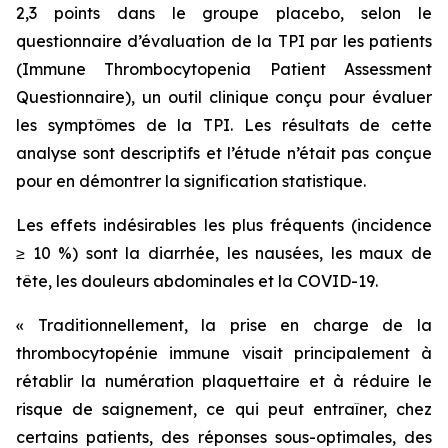
2,3 points dans le groupe placebo, selon le
questionnaire d’évaluation de la TPI par les patients
(Immune Thrombocytopenia Patient Assessment
Questionnaire), un outil clinique conçu pour évaluer
les symptômes de la TPI. Les résultats de cette
analyse sont descriptifs et l’étude n’était pas conçue
pour en démontrer la signification statistique.
Les effets indésirables les plus fréquents (incidence
≥ 10 %) sont la diarrhée, les nausées, les maux de
tête, les douleurs abdominales et la COVID-19.
« Traditionnellement, la prise en charge de la
thrombocytopénie immune visait principalement à
rétablir la numération plaquettaire et à réduire le
risque de saignement, ce qui peut entraîner, chez
certains patients, des réponses sous-optimales, des