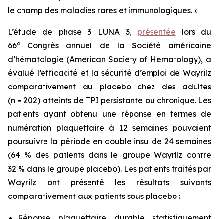
le champ des maladies rares et immunologiques. »
L’étude de phase 3 LUNA 3,
présentée
lors du
e
66
Congrès annuel de la Société américaine
d’hématologie (American Society of Hematology), a
évalué l’efficacité et la sécurité d’emploi de Wayrilz
comparativement au placebo chez des adultes
(n = 202) atteints de TPI persistante ou chronique. Les
patients ayant obtenu une réponse en termes de
numération plaquettaire à 12 semaines pouvaient
poursuivre la période en double insu de 24 semaines
(64 % des patients dans le groupe Wayrilz contre
32 % dans le groupe placebo). Les patients traités par
Wayrilz ont présenté les résultats suivants
comparativement aux patients sous placebo :
Réponse plaquettaire durable statistiquement