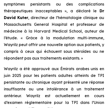
symptômes persistants ou des complications
thérapeutiques inacceptables »,
a déclaré le
Dr
David Kuter
, directeur de l’hématologie clinique au
Massachusetts General Hospital et professeur de
médecine à la Harvard Medical School, auteur de
l’étude.
« Grâce à la modulation multi-immune,
Wayrilz peut offrir une nouvelle option aux patients, y
compris à ceux qui échouent sous stéroïdes ou ne
répondent pas aux traitements existants. »
Wayrilz a été approuvé aux Émirats arabes unis en
juin 2025 pour les patients adultes atteints de TPI
persistante ou chronique ayant présenté une réponse
insuffisante ou une intolérance à un traitement
antérieur. Wayrilz est actuellement en cours
d’examen réglementaire pour la TPI dans l’Union