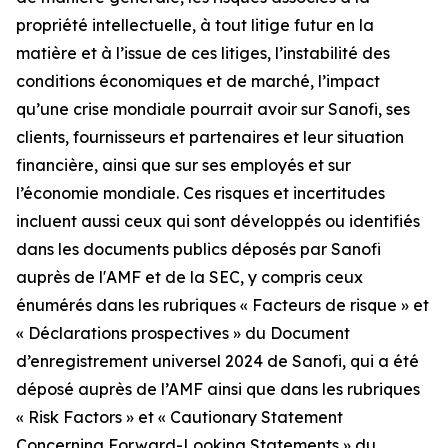
propriété intellectuelle, à tout litige futur en la
matière et à l’issue de ces litiges, l’instabilité des
conditions économiques et de marché, l’impact
qu’une crise mondiale pourrait avoir sur Sanofi, ses
clients, fournisseurs et partenaires et leur situation
financière, ainsi que sur ses employés et sur
l’économie mondiale. Ces risques et incertitudes
incluent aussi ceux qui sont développés ou identifiés
dans les documents publics déposés par Sanofi
auprès de l'AMF et de la SEC, y compris ceux
énumérés dans les rubriques « Facteurs de risque » et
« Déclarations prospectives » du Document
d’enregistrement universel 2024 de Sanofi, qui a été
déposé auprès de l’AMF ainsi que dans les rubriques
« Risk Factors » et « Cautionary Statement
Concerning Forward-Looking Statements » du