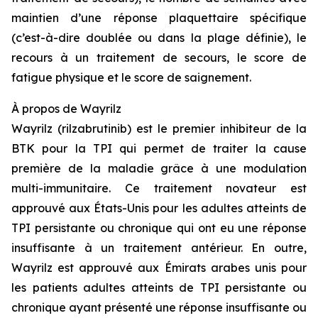
maintien d’une réponse plaquettaire spécifique
(c’est-à-dire doublée ou dans la plage définie), le
recours à un traitement de secours, le score de
fatigue physique et le score de saignement.
À propos de Wayrilz
Wayrilz (rilzabrutinib) est le premier inhibiteur de la
BTK pour la TPI qui permet de traiter la cause
première de la maladie grâce à une modulation
multi-immunitaire. Ce traitement novateur est
approuvé aux États-Unis pour les adultes atteints de
TPI persistante ou chronique qui ont eu une réponse
insuffisante à un traitement antérieur. En outre,
Wayrilz est approuvé aux Émirats arabes unis pour
les patients adultes atteints de TPI persistante ou
chronique ayant présenté une réponse insuffisante ou