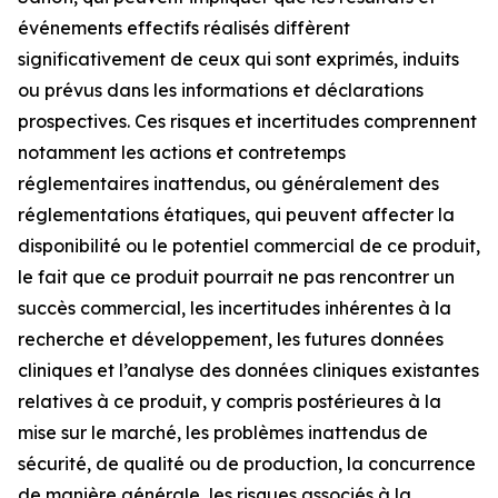
événements effectifs réalisés diffèrent
significativement de ceux qui sont exprimés, induits
ou prévus dans les informations et déclarations
prospectives. Ces risques et incertitudes comprennent
notamment les actions et contretemps
réglementaires inattendus, ou généralement des
réglementations étatiques, qui peuvent affecter la
disponibilité ou le potentiel commercial de ce produit,
le fait que ce produit pourrait ne pas rencontrer un
succès commercial, les incertitudes inhérentes à la
recherche et développement, les futures données
cliniques et l’analyse des données cliniques existantes
relatives à ce produit, y compris postérieures à la
mise sur le marché, les problèmes inattendus de
sécurité, de qualité ou de production, la concurrence
de manière générale, les risques associés à la