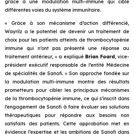
grâce à une modulation multi-immune qui cible
différentes voies du système immunitaire.
« Grâce à son mécanisme d’action différencié,
Wayrilz a le potentiel de devenir un traitement de
choix pour les patients atteints de thrombocytopénie
immune qui n’ont pas présenté une réponse au
traitement antérieur, »
a expliqué
Brian Foard
, vice-
président exécutif responsable de l’entité Médecine
de spécialités de Sanofi.
« Son approche fondée sur
la modulation multi-immune montre des résultats
prometteurs pour cibler les principaux mécanismes
de la thrombocytopénie immune, ce qui s’inscrit dans
l’engagement de Sanofi à faire évoluer ses solutions
thérapeutiques pour répondre aux besoins non
satisfaits des patients. Cette approbation met en
évidence l’expertise et les ambitions de Sanofi dans