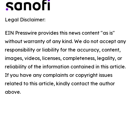
Legal Disclaimer:
EIN Presswire provides this news content "as is"
without warranty of any kind. We do not accept any
responsibility or liability for the accuracy, content,
images, videos, licenses, completeness, legality, or
reliability of the information contained in this article.
If you have any complaints or copyright issues
related to this article, kindly contact the author
above.