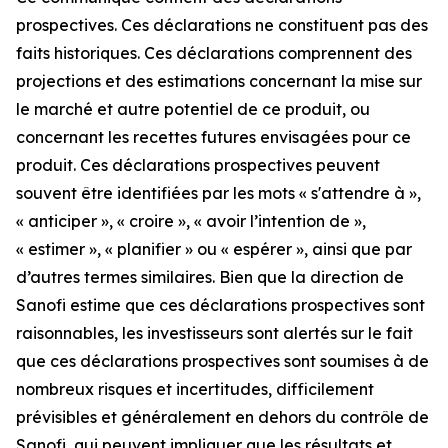
prospectives. Ces déclarations ne constituent pas des
faits historiques. Ces déclarations comprennent des
projections et des estimations concernant la mise sur
le marché et autre potentiel de ce produit, ou
concernant les recettes futures envisagées pour ce
produit. Ces déclarations prospectives peuvent
souvent être identifiées par les mots « s'attendre à »,
« anticiper », « croire », « avoir l’intention de »,
« estimer », « planifier » ou « espérer », ainsi que par
d’autres termes similaires. Bien que la direction de
Sanofi estime que ces déclarations prospectives sont
raisonnables, les investisseurs sont alertés sur le fait
que ces déclarations prospectives sont soumises à de
nombreux risques et incertitudes, difficilement
prévisibles et généralement en dehors du contrôle de
Sanofi, qui peuvent impliquer que les résultats et