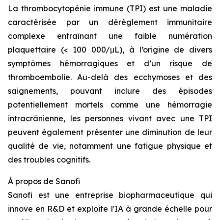
La thrombocytopénie immune (TPI) est une maladie
caractérisée par un dérèglement immunitaire
complexe entraînant une faible numération
plaquettaire (< 100 000/μL), à l’origine de divers
symptômes hémorragiques et d’un risque de
thromboembolie. Au-delà des ecchymoses et des
saignements, pouvant inclure des épisodes
potentiellement mortels comme une hémorragie
intracrânienne, les personnes vivant avec une TPI
peuvent également présenter une diminution de leur
qualité de vie, notamment une fatigue physique et
des troubles cognitifs.
À propos
de Sanofi
Sanofi est une entreprise biopharmaceutique qui
innove en R&D et exploite l'IA à grande échelle pour