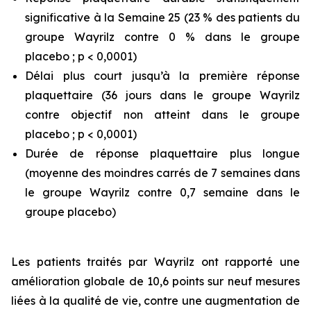
significative à la Semaine 25 (23 % des patients du
groupe Wayrilz contre 0 % dans le groupe
placebo ; p < 0,0001)
Délai plus court jusqu’à la première réponse
plaquettaire (36 jours dans le groupe Wayrilz
contre objectif non atteint dans le groupe
placebo ; p < 0,0001)
Durée de réponse plaquettaire plus longue
(moyenne des moindres carrés de 7 semaines dans
le groupe Wayrilz contre 0,7 semaine dans le
groupe placebo)
Les patients traités par Wayrilz ont rapporté une
amélioration globale de 10,6 points sur neuf mesures
liées à la qualité de vie, contre une augmentation de