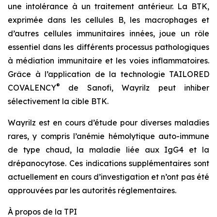
une intolérance à un traitement antérieur. La BTK,
exprimée dans les cellules B, les macrophages et
d’autres cellules immunitaires innées, joue un rôle
essentiel dans les différents processus pathologiques
à médiation immunitaire et les voies inflammatoires.
Grâce à l’application de la technologie TAILORED
®
COVALENCY
de Sanofi, Wayrilz peut inhiber
sélectivement la cible BTK.
Wayrilz est en cours d’étude pour diverses maladies
rares, y compris l’anémie hémolytique auto-immune
de type chaud, la maladie liée aux IgG4 et la
drépanocytose. Ces indications supplémentaires sont
actuellement en cours d’investigation et n’ont pas été
approuvées par les autorités réglementaires.
À propos de la TPI